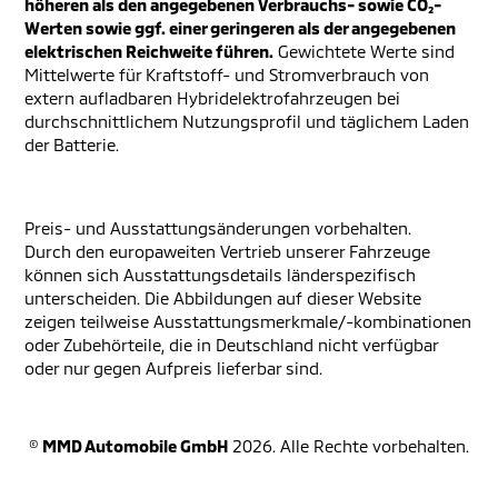
höheren als den angegebenen Verbrauchs- sowie CO₂-
Werten sowie ggf. einer geringeren als der angegebenen
elektrischen Reichweite führen.
Gewichtete Werte sind
Mittelwerte für Kraftstoff- und Stromverbrauch von
extern aufladbaren Hybridelektrofahrzeugen bei
durchschnittlichem Nutzungsprofil und täglichem Laden
der Batterie.
Preis- und Ausstattungsänderungen vorbehalten.
Durch den europaweiten Vertrieb unserer Fahrzeuge
können sich Ausstattungsdetails länderspezifisch
unterscheiden. Die Abbildungen auf dieser Website
zeigen teilweise Ausstattungsmerkmale/-kombinationen
oder Zubehörteile, die in Deutschland nicht verfügbar
oder nur gegen Aufpreis lieferbar sind.
©
MMD Automobile GmbH
2026. Alle Rechte vorbehalten.