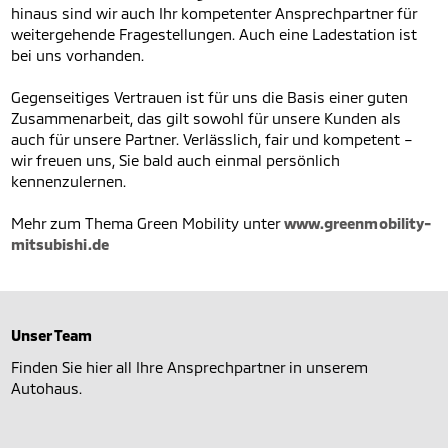
hinaus sind wir auch Ihr kompetenter Ansprechpartner für
weitergehende Fragestellungen. Auch eine Ladestation ist
bei uns vorhanden.
Gegenseitiges Vertrauen ist für uns die Basis einer guten
Zusammenarbeit, das gilt sowohl für unsere Kunden als
auch für unsere Partner. Verlässlich, fair und kompetent –
wir freuen uns, Sie bald auch einmal persönlich
kennenzulernen.
Mehr zum Thema Green Mobility unter
www.greenmobility-
mitsubishi.de
Unser Team
Finden Sie hier all Ihre Ansprechpartner in unserem
Autohaus.