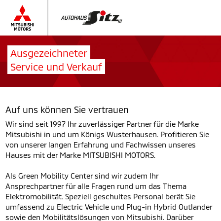
Ausgezeichneter
Service und Verkauf
Auf uns können Sie vertrauen
Wir sind seit 1997 Ihr zuverlässiger Partner für die Marke
Mitsubishi in und um Königs Wusterhausen. Profitieren Sie
von unserer langen Erfahrung und Fachwissen unseres
Hauses mit der Marke MITSUBISHI MOTORS.
Als Green Mobility Center sind wir zudem Ihr
Ansprechpartner für alle Fragen rund um das Thema
Elektromobilität. Speziell geschultes Personal berät Sie
umfassend zu Electric Vehicle und Plug-in Hybrid Outlander
sowie den Mobilitätslösungen von Mitsubishi. Darüber