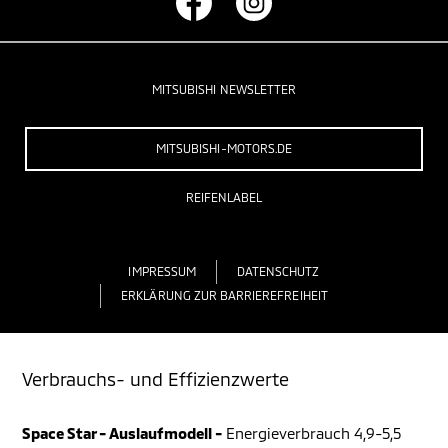
MITSUBISHI NEWSLETTER
MITSUBISHI-MOTORS.DE
REIFENLABEL
IMPRESSUM
DATENSCHUTZ
ERKLÄRUNG ZUR BARRIEREFREIHEIT
Verbrauchs- und Effizienzwerte
Space Star - Auslaufmodell -
Energieverbrauch 4,9-5,5